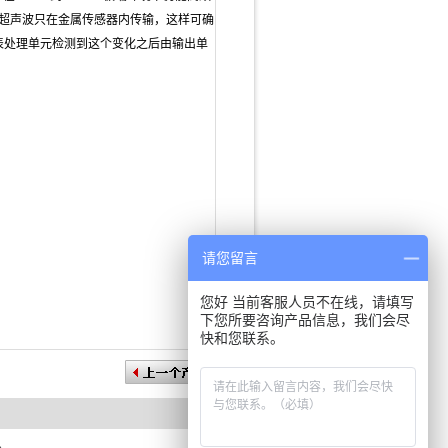
的超声波只在金属传感器内传输，这样可确
表处理单元检测到这个变化之后由输出单
请您留言
您好 当前客服人员不在线，请填写
下您所要咨询产品信息，我们会尽
快和您联系。